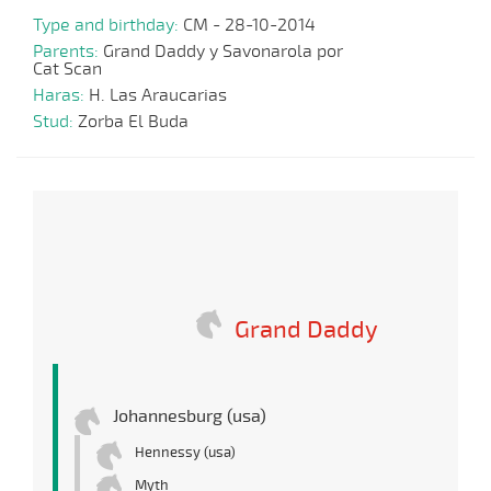
Type and birthday:
CM - 28-10-2014
Parents:
Grand Daddy y Savonarola por
Cat Scan
Haras:
H. Las Araucarias
Stud:
Zorba El Buda
Grand Daddy
Johannesburg (usa)
Hennessy (usa)
Myth