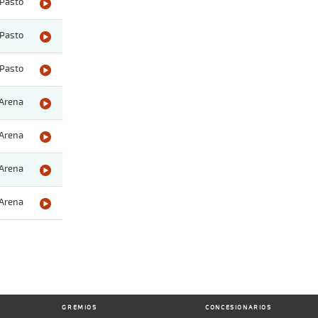
Pasto
Pasto
Pasto
Arena
Arena
Arena
Arena
GREMIOS
CONCESIONARIOS