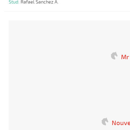
Stud:
Rafael Sanchez A.
Mr
Nouve