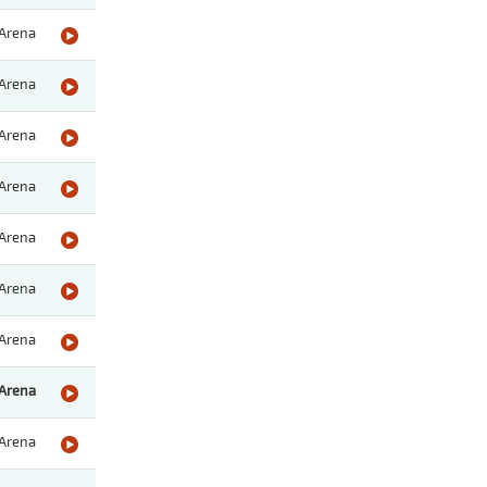
Arena
Arena
Arena
Arena
Arena
Arena
Arena
Arena
Arena