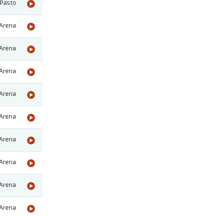
Pasto
Arena
Arena
Arena
Arena
Arena
Arena
Arena
Arena
Arena