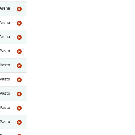
Arena
Arena
Arena
Pasto
Pasto
Pasto
Pasto
Pasto
Pasto