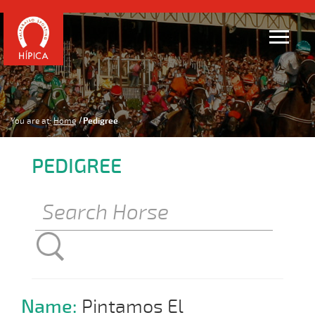
You are at:
Home
Pedigree
PEDIGREE
Name:
Pintamos El