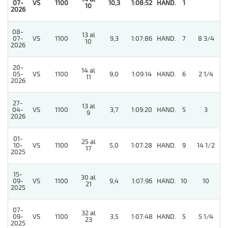
07-
VS
1100
10,3
1:08:52
HAND.
1
10
2026
08-
13 al
07-
VS
1100
9,3
1:07:86
HAND.
7
8 3/4
10
2026
20-
14 al
05-
VS
1100
9,0
1:09:14
HAND.
6
2 1/4
11
2026
27-
13 al
04-
VS
1100
3,7
1:09:20
HAND.
5
3
9
2026
01-
25 al
10-
VS
1100
5,0
1:07:28
HAND.
9
14 1/2
17
2025
15-
30 al
09-
VS
1100
9,4
1:07:96
HAND.
10
10
21
2025
07-
32 al
09-
VS
1100
3,5
1:07:48
HAND.
5
5 1/4
23
2025