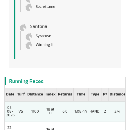
Secrettame
Santona
Syracuse
Winning Ii
Running Races
Date
Turf
Distance
Index
Returns
Time
Type
Pº
Distance
05-
18 al
08-
VS
1100
6,0
1:08:44
HAND.
2
3/4
13
2026
22-
14 al