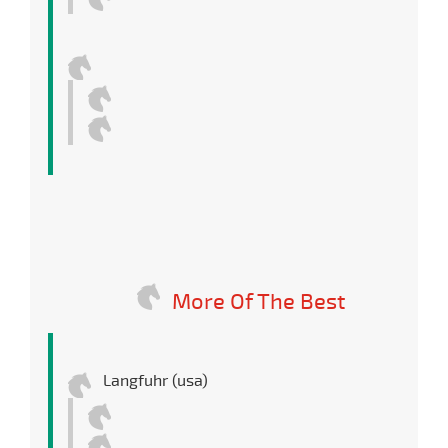
More Of The Best
Langfuhr (usa)