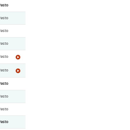
Pasto
Pasto
Pasto
Pasto
Pasto
Pasto
Pasto
Pasto
Pasto
Pasto