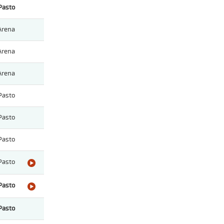
Pasto
Arena
Arena
Arena
Pasto
Pasto
Pasto
Pasto
Pasto
Pasto