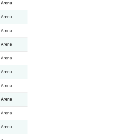
Arena
Arena
Arena
Arena
Arena
Arena
Arena
Arena
Arena
Arena