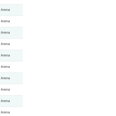
Arena
Arena
Arena
Arena
Arena
Arena
Arena
Arena
Arena
Arena