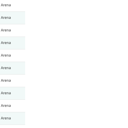
Arena
Arena
Arena
Arena
Arena
Arena
Arena
Arena
Arena
Arena