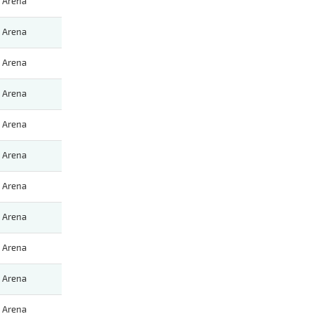
Arena
Arena
Arena
Arena
Arena
Arena
Arena
Arena
Arena
Arena
Arena