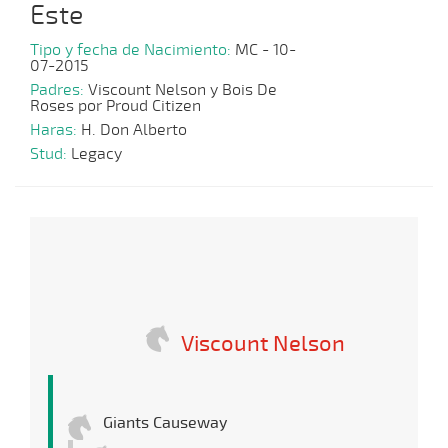
Este
Tipo y fecha de Nacimiento:
MC - 10-
07-2015
Padres:
Viscount Nelson y Bois De
Roses por Proud Citizen
Haras:
H. Don Alberto
Stud:
Legacy
Viscount Nelson
Giants Causeway