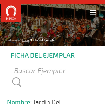
Usted está en:
Inicio
Ficha del Ejemplar
FICHA DEL EJEMPLAR
Nombre:
Jardin Del