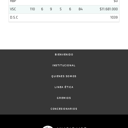
RBP
$0
VSC
110
6
9
5
6
84
$11.681.000
D.S.C
1039
BIENVENIDO
INSTITUCIONAL
QUIENES SOMOS
LINEA ÉTICA
GREMIOS
CONCESIONARIOS