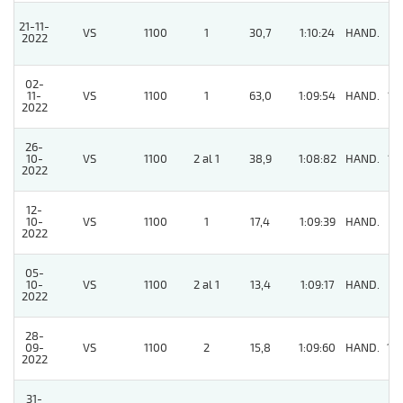
21-11-
VS
1100
1
30,7
1:10:24
HAND.
6
2022
02-
11-
VS
1100
1
63,0
1:09:54
HAND.
12
2022
26-
10-
VS
1100
2 al 1
38,9
1:08:82
HAND.
12
2022
12-
10-
VS
1100
1
17,4
1:09:39
HAND.
8
2022
05-
10-
VS
1100
2 al 1
13,4
1:09:17
HAND.
6
2022
28-
09-
VS
1100
2
15,8
1:09:60
HAND.
14
2022
31-