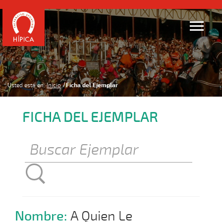
Usted está en:
Inicio
Ficha del Ejemplar
FICHA DEL EJEMPLAR
Nombre:
A Quien Le