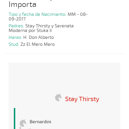
Importa
Tipo y fecha de Nacimiento:
MM - 08-
09-2017
Padres:
Stay Thirsty y Serenata
Moderna por Stuka Ii
Haras:
H. Don Alberto
Stud:
Zz El Mero Mero
Stay Thirsty
Bernardini