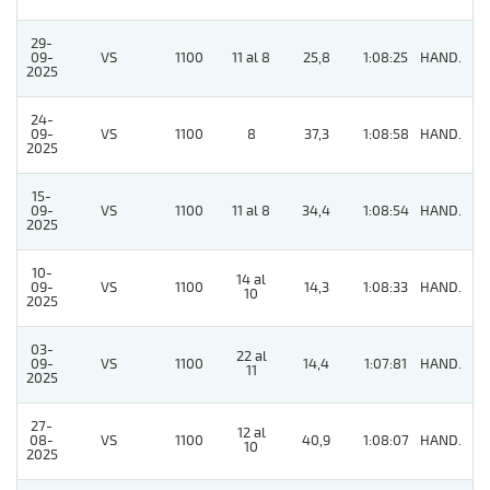
29-
09-
VS
1100
11 al 8
25,8
1:08:25
HAND.
9
2025
24-
09-
VS
1100
8
37,3
1:08:58
HAND.
3
2025
15-
09-
VS
1100
11 al 8
34,4
1:08:54
HAND.
11
2025
10-
14 al
09-
VS
1100
14,3
1:08:33
HAND.
6
10
2025
03-
22 al
09-
VS
1100
14,4
1:07:81
HAND.
7
11
2025
27-
12 al
08-
VS
1100
40,9
1:08:07
HAND.
5
10
2025