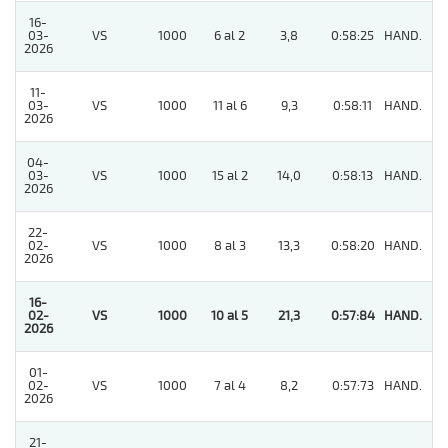
16-
03-
VS
1000
6 al 2
3,8
0:58:25
HAND.
5
2026
11-
03-
VS
1000
11 al 6
9,3
0:58:11
HAND.
8
2026
04-
03-
VS
1000
15 al 2
14,0
0:58:13
HAND.
3
2026
22-
02-
VS
1000
8 al 3
13,3
0:58:20
HAND.
8
2026
16-
02-
VS
1000
10 al 5
21,3
0:57:84
HAND.
1
2026
01-
02-
VS
1000
7 al 4
8,2
0:57:73
HAND.
6
2026
21-