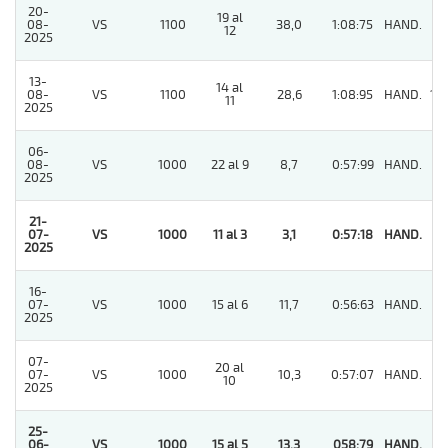
20-
19 al
08-
VS
1100
38,0
1:08:75
HAND.
9
12
2025
13-
14 al
08-
VS
1100
28,6
1:08:95
HAND.
10
11
2025
06-
08-
VS
1000
22 al 9
8,7
0:57:99
HAND.
9
2025
21-
07-
VS
1000
11 al 3
3,1
0:57:18
HAND.
1
2025
16-
07-
VS
1000
15 al 6
11,7
0:56:63
HAND.
4
2025
07-
20 al
07-
VS
1000
10,3
0:57:07
HAND.
5
10
2025
25-
06-
VS
1000
15 al 5
13,3
058:79
HAND.
1