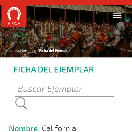
Usted está en:
Inicio
Ficha del Ejemplar
FICHA DEL EJEMPLAR
Nombre:
California