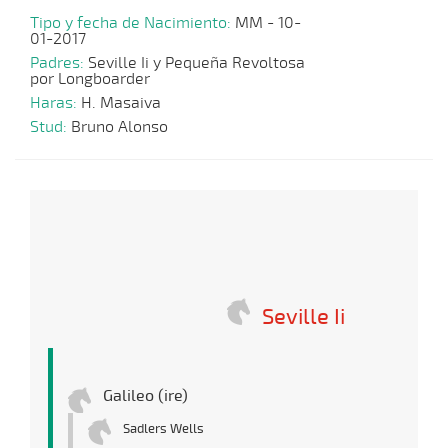
Tipo y fecha de Nacimiento:
MM - 10-
01-2017
Padres:
Seville Ii y Pequeña Revoltosa
por Longboarder
Haras:
H. Masaiva
Stud:
Bruno Alonso
Seville Ii
Galileo (ire)
Sadlers Wells