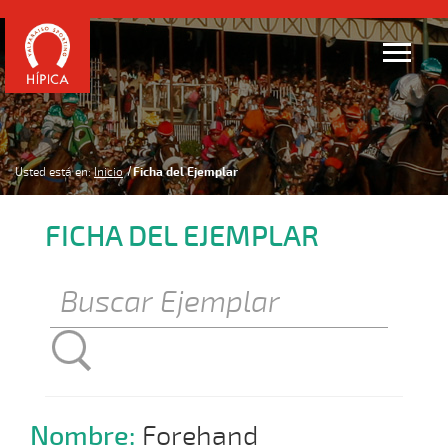
Usted está en:
Inicio
Ficha del Ejemplar
FICHA DEL EJEMPLAR
Nombre:
Forehand