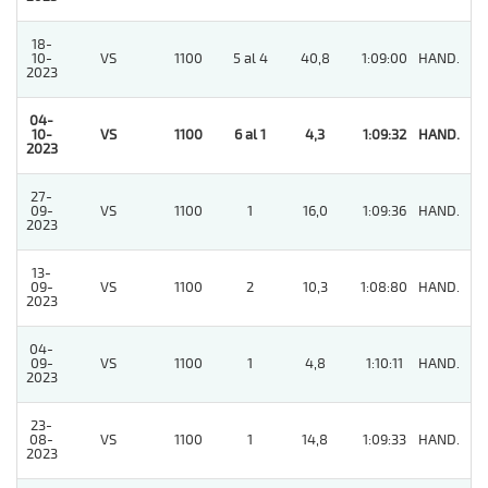
18-
10-
VS
1100
5 al 4
40,8
1:09:00
HAND.
11
2023
04-
10-
VS
1100
6 al 1
4,3
1:09:32
HAND.
1
2023
27-
09-
VS
1100
1
16,0
1:09:36
HAND.
7
2023
13-
09-
VS
1100
2
10,3
1:08:80
HAND.
6
2023
04-
09-
VS
1100
1
4,8
1:10:11
HAND.
2
2023
23-
08-
VS
1100
1
14,8
1:09:33
HAND.
4
2023