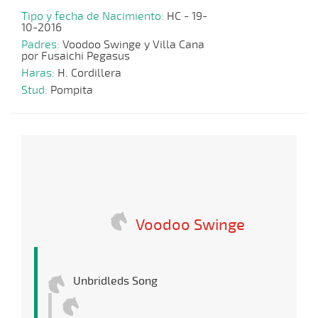
Tipo y fecha de Nacimiento:
HC - 19-
10-2016
Padres:
Voodoo Swinge y Villa Cana
por Fusaichi Pegasus
Haras:
H. Cordillera
Stud:
Pompita
Voodoo Swinge
Unbridleds Song