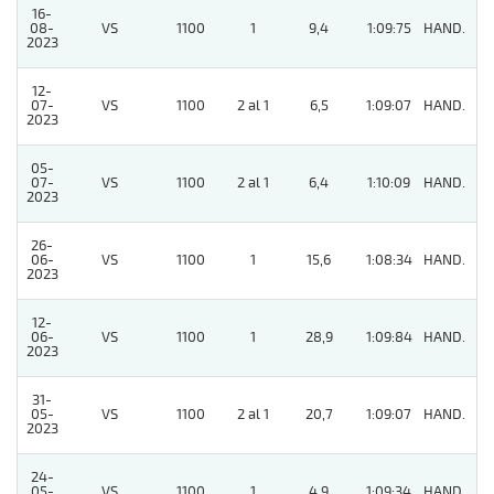
16-
08-
VS
1100
1
9,4
1:09:75
HAND.
5
2023
12-
07-
VS
1100
2 al 1
6,5
1:09:07
HAND.
8
2023
05-
07-
VS
1100
2 al 1
6,4
1:10:09
HAND.
5
2023
26-
06-
VS
1100
1
15,6
1:08:34
HAND.
4
2023
12-
06-
VS
1100
1
28,9
1:09:84
HAND.
6
2023
31-
05-
VS
1100
2 al 1
20,7
1:09:07
HAND.
9
2023
24-
05-
VS
1100
1
4,9
1:09:34
HAND.
7