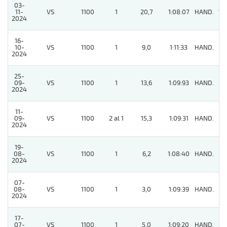
03-
11-
VS
1100
1
20,7
1:08:07
HAND.
13
2024
16-
10-
VS
1100
1
9,0
1:11:33
HAND.
5
2024
25-
09-
VS
1100
1
13,6
1:09:93
HAND.
4
2024
11-
09-
VS
1100
2 al 1
15,3
1:09:31
HAND.
7
2024
19-
08-
VS
1100
1
6,2
1:08:40
HAND.
9
2024
07-
08-
VS
1100
1
3,0
1:09:39
HAND.
3
2024
17-
07-
VS
1100
1
5,0
1:09:20
HAND.
4