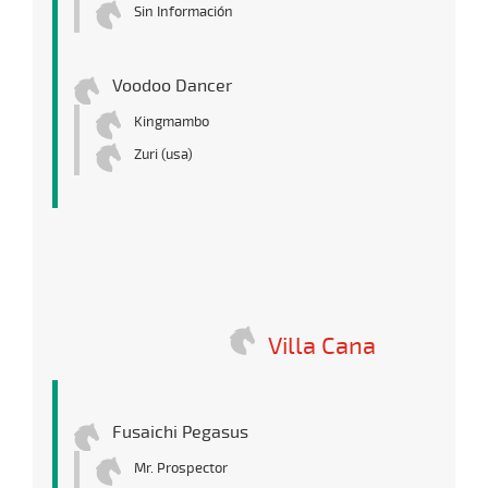
Sin Información
Voodoo Dancer
Kingmambo
Zuri (usa)
Villa Cana
Fusaichi Pegasus
Mr. Prospector