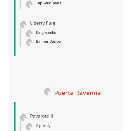
Tap Your Heels
Liberty Flag
Kingmambo
Banner Dancer
Puerta Ravenna
Pavarotti Ii
A.p. Indy