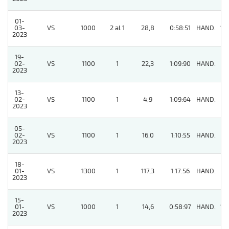
01-
03-
VS
1000
2 al 1
28,8
0:58:51
HAND.
15
2023
19-
02-
VS
1100
1
22,3
1:09:90
HAND.
8
2023
13-
02-
VS
1100
1
4,9
1:09:64
HAND.
7
2023
05-
02-
VS
1100
1
16,0
1:10:55
HAND.
3
2023
18-
01-
VS
1300
1
117,3
1:17:56
HAND.
11
2023
15-
01-
VS
1000
1
14,6
0:58:97
HAND.
12
2023