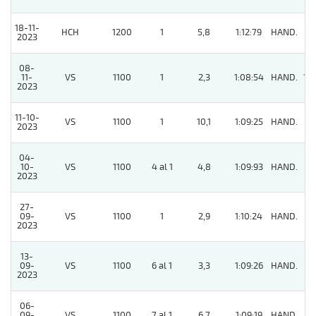
18-11-
HCH
1200
1
5,8
1:12:79
HAND.
9
2023
08-
11-
VS
1100
1
2,3
1:08:54
HAND.
10
2023
11-10-
VS
1100
1
10,1
1:09:25
HAND.
6
2023
04-
10-
VS
1100
4 al 1
4,8
1:09:93
HAND.
3
2023
27-
09-
VS
1100
1
2,9
1:10:24
HAND.
3
2023
13-
09-
VS
1100
6 al 1
3,3
1:09:26
HAND.
4
2023
06-
09-
VS
1100
7 al 1
6,7
1:09:19
HAND.
3