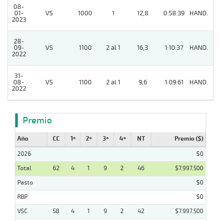
08-
01-
VS
1000
1
12,8
0:58:39
HAND.
8
2023
28-
09-
VS
1100
2 al 1
16,3
1:10:37
HAND.
3
2022
31-
08-
VS
1100
2 al 1
9,6
1:09:61
HAND.
8
2022
Premio
Año
CC
1º
2º
3º
4º
NT
Premio ($)
2026
$0
Total
62
4
1
9
2
46
$7.997.500
Pasto
$0
RBP
$0
VSC
58
4
1
9
2
42
$7.997.500