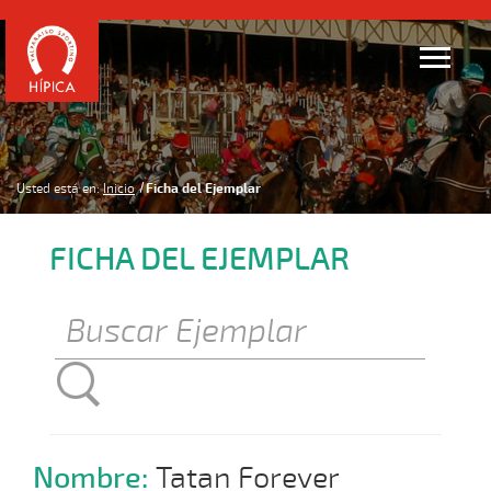
Usted está en:
Inicio
Ficha del Ejemplar
FICHA DEL EJEMPLAR
Nombre:
Tatan Forever