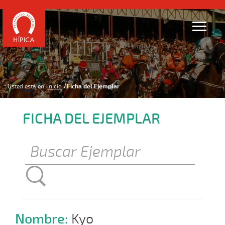
Usted está en:
Inicio
Ficha del Ejemplar
FICHA DEL EJEMPLAR
Nombre:
Kyo