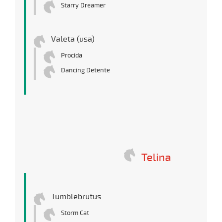
Starry Dreamer
Valeta (usa)
Procida
Dancing Detente
Telina
Tumblebrutus
Storm Cat