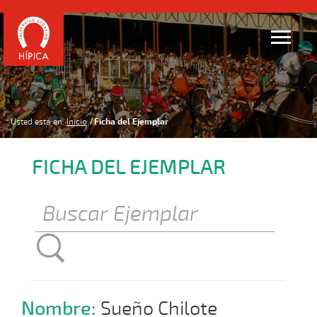
Usted está en:
Inicio
Ficha del Ejemplar
FICHA DEL EJEMPLAR
Nombre:
Sueño Chilote