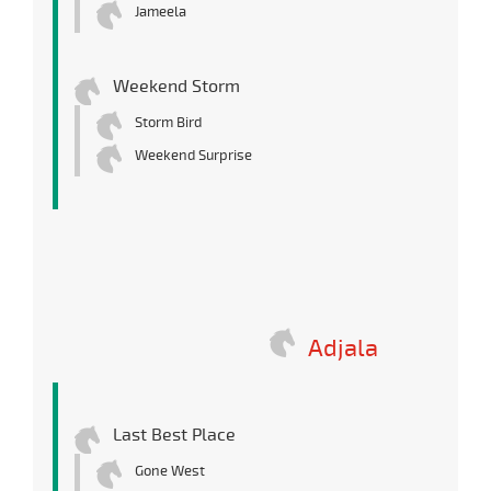
Jameela
Weekend Storm
Storm Bird
Weekend Surprise
Adjala
Last Best Place
Gone West