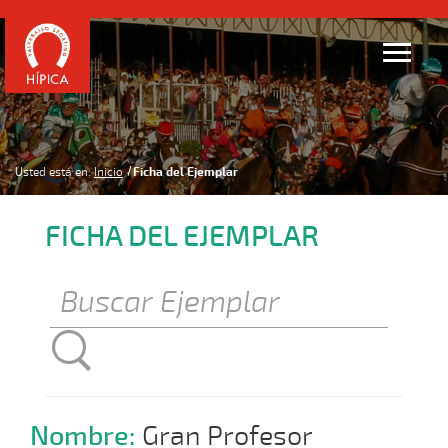
Usted está en:
Inicio
Ficha del Ejemplar
FICHA DEL EJEMPLAR
Nombre:
Gran Profesor