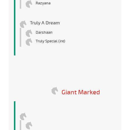
Razyana
Truly A Dream
Darshaan
Truly Special (ire)
Giant Marked