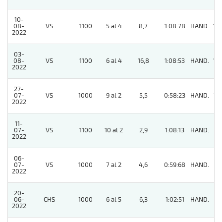
10-
08-
VS
1100
5 al 4
8,7
1:08:78
HAND.
10
2022
03-
08-
VS
1100
6 al 4
16,8
1:08:53
HAND.
14
2022
27-
07-
VS
1000
9 al 2
5,5
0:58:23
HAND.
13
2022
11-
07-
VS
1100
10 al 2
2,9
1:08:13
HAND.
5
2022
06-
07-
VS
1000
7 al 2
4,6
0:59:68
HAND.
2
2022
20-
06-
CHS
1000
6 al 5
6,3
1:02:51
HAND.
2
2022