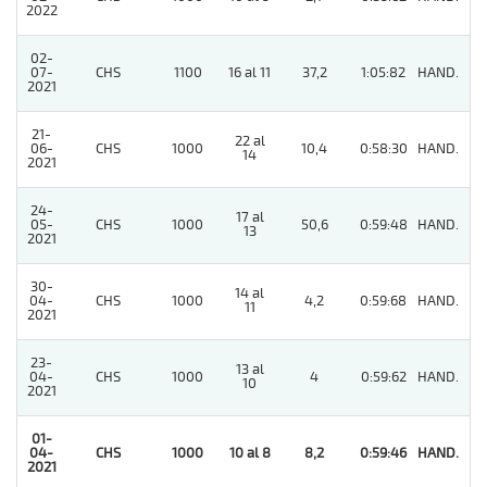
2022
02-
07-
CHS
1100
16 al 11
37,2
1:05:82
HAND.
5
2021
21-
22 al
06-
CHS
1000
10,4
0:58:30
HAND.
11
14
2021
24-
17 al
05-
CHS
1000
50,6
0:59:48
HAND.
3
13
2021
30-
14 al
04-
CHS
1000
4,2
0:59:68
HAND.
8
11
2021
23-
13 al
04-
CHS
1000
4
0:59:62
HAND.
3
10
2021
01-
04-
CHS
1000
10 al 8
8,2
0:59:46
HAND.
1
2021