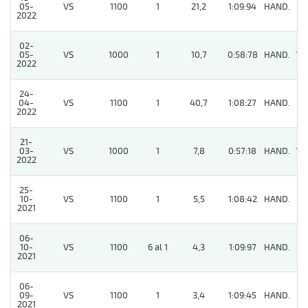
05-
VS
1100
1
21,2
1:09:94
HAND.
2
2022
02-
05-
VS
1000
1
10,7
0:58:78
HAND.
10
2022
24-
04-
VS
1100
1
40,7
1:08:27
HAND.
6
2022
21-
03-
VS
1000
1
7,8
0:57:18
HAND.
10
2022
25-
10-
VS
1100
1
5,5
1:08:42
HAND.
8
2021
06-
10-
VS
1100
6 al 1
4,3
1:09:97
HAND.
6
2021
06-
09-
VS
1100
1
3,4
1:09:45
HAND.
6
2021