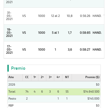
2021
31-
05-
VS
1000
12 al 2
10,8
0:56:26
HAND.
10
2021
19-
05-
VS
1000
5 al 1
1,7
0:58:85
HAND.
1
2021
17-
05-
VS
1000
1
3,6
0:58:27
HAND.
1
2021
Premio
Año
CC
1º
2º
3º
4º
NT
Premio ($)
2026
$0
Total
74
4
6
3
6
55
$14.640.500
Pasto
2
1
1
$145.000
RBP
$0