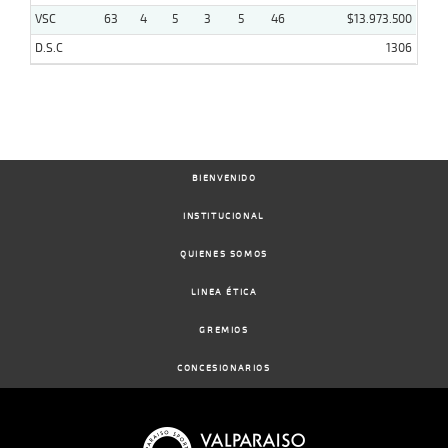
VSC
63
4
5
3
5
46
$13.973.500
D.S.C
1306
BIENVENIDO
INSTITUCIONAL
QUIENES SOMOS
LINEA ÉTICA
GREMIOS
CONCESIONARIOS