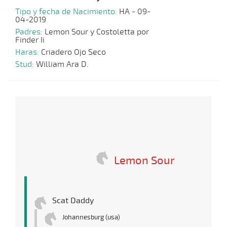
Tipo y fecha de Nacimiento:
HA - 09-
04-2019
Padres:
Lemon Sour y Costoletta por
Finder Ii
Haras:
Criadero Ojo Seco
Stud:
William Ara D.
Lemon Sour
Scat Daddy
Johannesburg (usa)