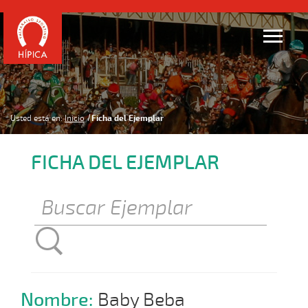
Usted está en:
Inicio
Ficha del Ejemplar
FICHA DEL EJEMPLAR
Nombre:
Baby Beba