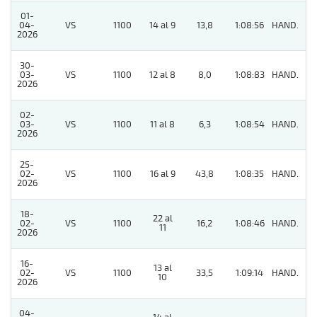
01-
04-
VS
1100
14 al 9
13,8
1:08:56
HAND.
2
2026
30-
03-
VS
1100
12 al 8
8,0
1:08:83
HAND.
2
2026
02-
03-
VS
1100
11 al 8
6,3
1:08:54
HAND.
5
2026
25-
02-
VS
1100
16 al 9
43,8
1:08:35
HAND.
5
2026
18-
22 al
02-
VS
1100
16,2
1:08:46
HAND.
11
11
2026
16-
13 al
02-
VS
1100
33,5
1:09:14
HAND.
6
10
2026
04-