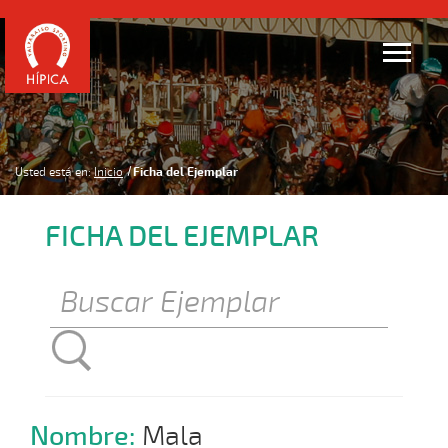
Usted está en:
Inicio
Ficha del Ejemplar
FICHA DEL EJEMPLAR
Nombre:
Mala