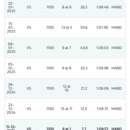
22-
01-
VS
1100
8 al 6
26,5
1:08:46
HAND.
8
2025
15-
01-
VS
1100
13 al 5
59,6
1:07:90
HAND.
6
2025
08-
01-
VS
1100
9 al 7
43,6
1:08:03
HAND.
8
2025
05-
01-
VS
1100
9 al 8
33,3
1:08:98
HAND.
11
2025
29-
12 al
12-
VS
1100
21,2
1:08:06
HAND.
11
10
2024
23-
12-
VS
1100
15 al 11
12,5
1:08:31
HAND.
8
2024
11-12-
VS
1100
6 al 1
1,7
1:09:52
HAND.
1