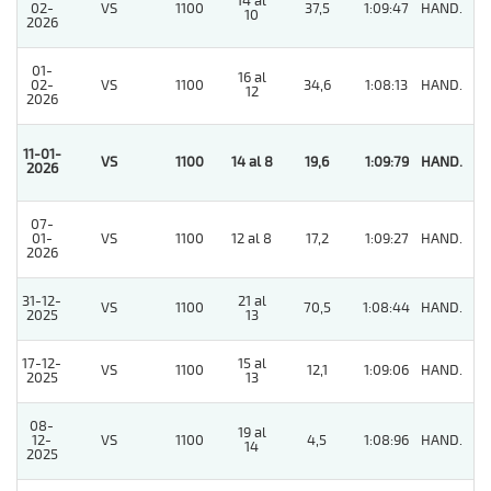
14 al
02-
VS
1100
37,5
1:09:47
HAND.
8
10
2026
01-
16 al
02-
VS
1100
34,6
1:08:13
HAND.
11
12
2026
11-01-
VS
1100
14 al 8
19,6
1:09:79
HAND.
1
2026
07-
01-
VS
1100
12 al 8
17,2
1:09:27
HAND.
3
2026
31-12-
21 al
VS
1100
70,5
1:08:44
HAND.
9
2025
13
17-12-
15 al
VS
1100
12,1
1:09:06
HAND.
11
2025
13
08-
19 al
12-
VS
1100
4,5
1:08:96
HAND.
7
14
2025