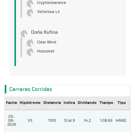
Cryptoclearance
Victorious Lil
Doña Rufina
Clear Wind
Hussonet
Carreras Corridas
Fecha
Hipódromo
Distancia
Indice
Dividendo
Tiempo
Tipo
Lº
05-
08-
VS
1100
13 al 9
14,2
1:08:63
HAND.
4
2026