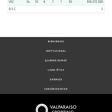
VSC
54
10
6
7
1
30
$16.572.500
D.S.C
2
BIENVENIDO
INSTITUCIONAL
QUIENES SOMOS
LINEA ÉTICA
GREMIOS
CONCESIONARIOS