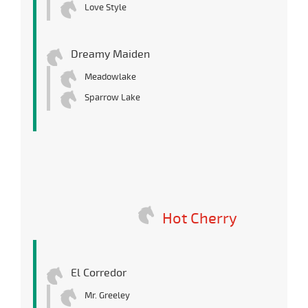
Love Style
Dreamy Maiden
Meadowlake
Sparrow Lake
Hot Cherry
El Corredor
Mr. Greeley