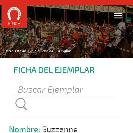
Usted está en:
Inicio
Ficha del Ejemplar
FICHA DEL EJEMPLAR
Nombre:
Suzzanne