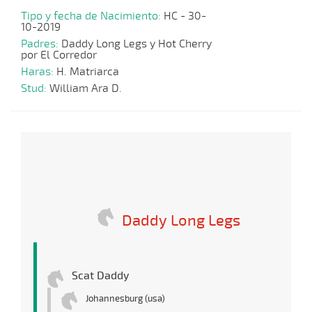
Tipo y fecha de Nacimiento:
HC - 30-
10-2019
Padres:
Daddy Long Legs y Hot Cherry
por El Corredor
Haras:
H. Matriarca
Stud:
William Ara D.
Daddy Long Legs
Scat Daddy
Johannesburg (usa)