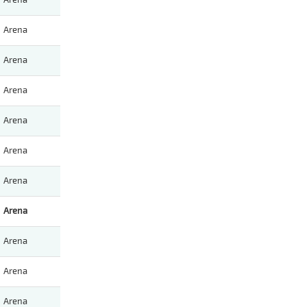
Arena
Arena
Arena
Arena
Arena
Arena
Arena
Arena
Arena
Arena
Arena