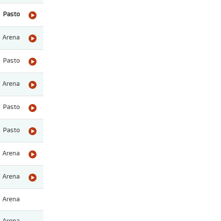
Pasto
Arena
Pasto
Arena
Pasto
Pasto
Arena
Arena
Arena