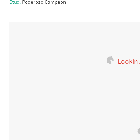
Stud:
Poderoso Campeon
Lookin 