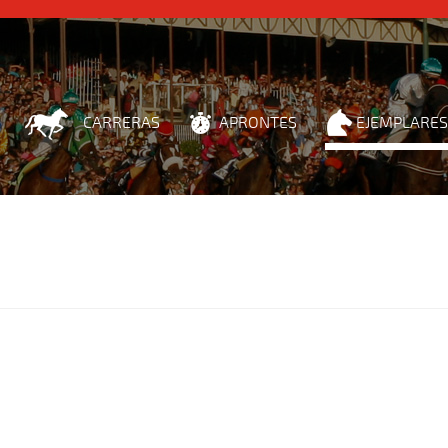
CARRERAS
APRONTES
EJEMPLARES