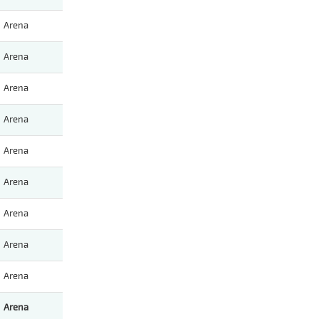
Arena
Arena
Arena
Arena
Arena
Arena
Arena
Arena
Arena
Arena