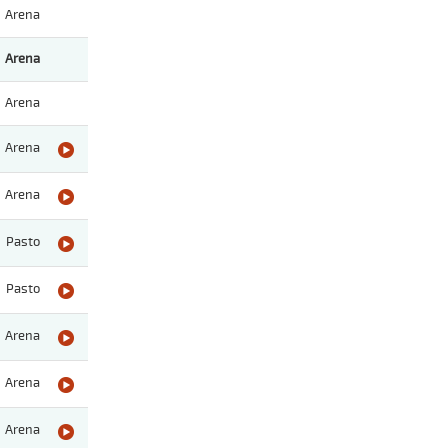
Arena
Arena
Arena
Arena
Arena
Pasto
Pasto
Arena
Arena
Arena