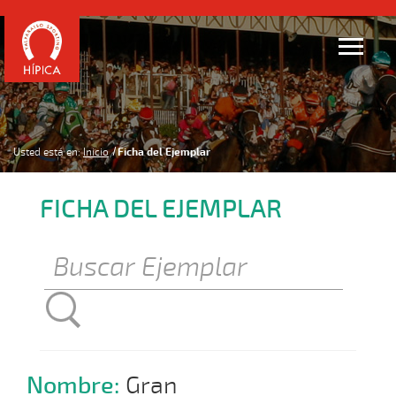
Usted está en:
Inicio
Ficha del Ejemplar
FICHA DEL EJEMPLAR
Nombre:
Gran