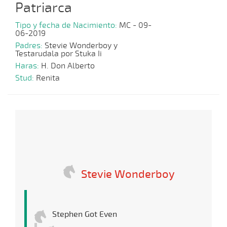
Patriarca
Tipo y fecha de Nacimiento:
MC - 09-
06-2019
Padres:
Stevie Wonderboy y
Testarudala por Stuka Ii
Haras:
H. Don Alberto
Stud:
Renita
Stevie Wonderboy
Stephen Got Even