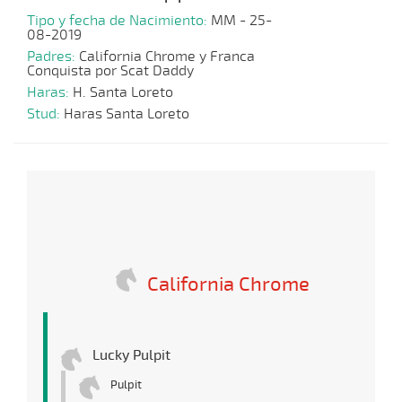
Tipo y fecha de Nacimiento:
MM - 25-
08-2019
Padres:
California Chrome y Franca
Conquista por Scat Daddy
Haras:
H. Santa Loreto
Stud:
Haras Santa Loreto
California Chrome
Lucky Pulpit
Pulpit