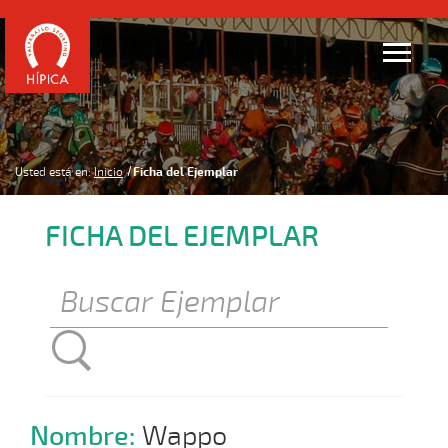
Usted está en:
Inicio
Ficha del Ejemplar
FICHA DEL EJEMPLAR
Nombre:
Wappo