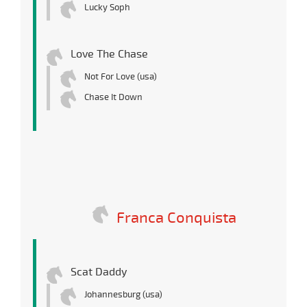
Lucky Soph
Love The Chase
Not For Love (usa)
Chase It Down
Franca Conquista
Scat Daddy
Johannesburg (usa)