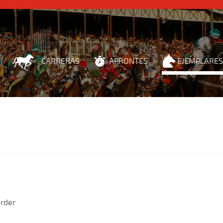
CARRERAS
APRONTES
EJEMPLARES
rder