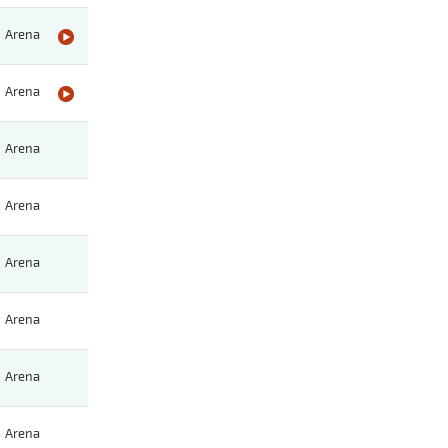
Arena
Arena
Arena
Arena
Arena
Arena
Arena
Arena