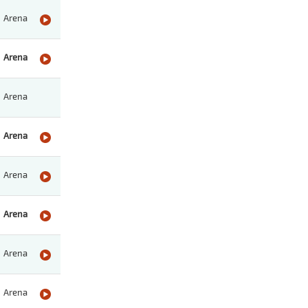
Arena
Arena
Arena
Arena
Arena
Arena
Arena
Arena