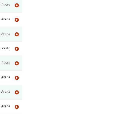
Pasto
Arena
Arena
Pasto
Pasto
Arena
Arena
Arena