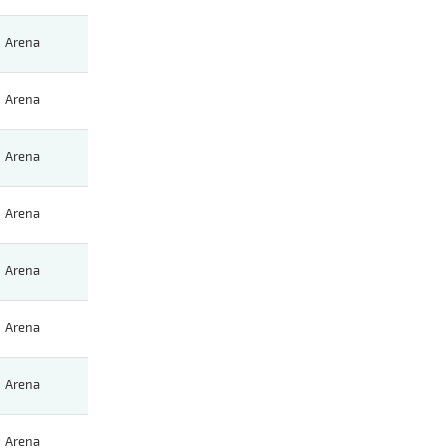
Arena
Arena
Arena
Arena
Arena
Arena
Arena
Arena