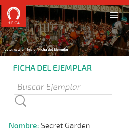
Usted está en:
Inicio
Ficha del Ejemplar
FICHA DEL EJEMPLAR
Nombre:
Secret Garden