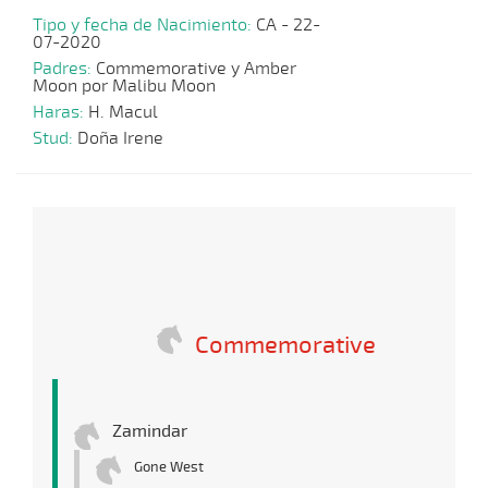
Tipo y fecha de Nacimiento:
CA - 22-
07-2020
Padres:
Commemorative y Amber
Moon por Malibu Moon
Haras:
H. Macul
Stud:
Doña Irene
Commemorative
Zamindar
Gone West