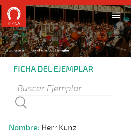
Usted está en:
Inicio
Ficha del Ejemplar
FICHA DEL EJEMPLAR
Nombre:
Herr Kunz