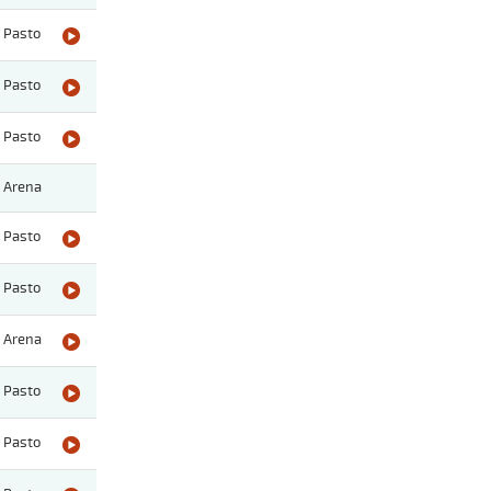
Pasto
Pasto
Pasto
Arena
Pasto
Pasto
Arena
Pasto
Pasto