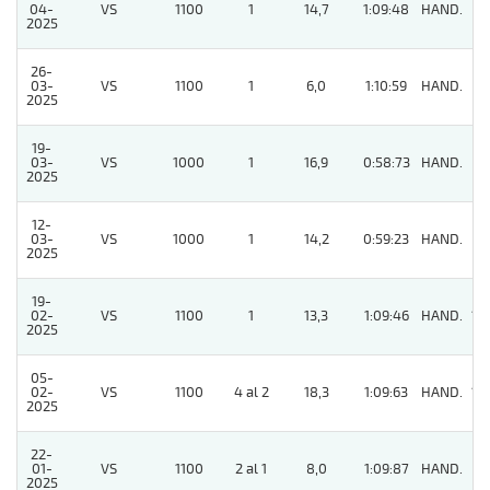
04-
VS
1100
1
14,7
1:09:48
HAND.
7
2025
26-
03-
VS
1100
1
6,0
1:10:59
HAND.
8
2025
19-
03-
VS
1000
1
16,9
0:58:73
HAND.
8
2025
12-
03-
VS
1000
1
14,2
0:59:23
HAND.
8
2025
19-
02-
VS
1100
1
13,3
1:09:46
HAND.
10
2025
05-
02-
VS
1100
4 al 2
18,3
1:09:63
HAND.
10
2025
22-
01-
VS
1100
2 al 1
8,0
1:09:87
HAND.
2
2025