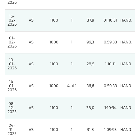
2026
16-
02-
VS
1100
1
37,9
01:10:51
HAND.
13
2026
01-
02-
VS
1000
1
96,3
0:59:33
HAND.
13
2026
19-
01-
VS
1100
1
28,5
1:10:11
HAND.
12
2026
14-
01-
VS
1000
4 al 1
36,6
0:59:33
HAND.
12
2026
08-
12-
VS
1100
1
38,0
1:10:34
HAND.
10
2025
24-
11-
VS
1100
1
31,3
1:09:93
HAND.
8
2025