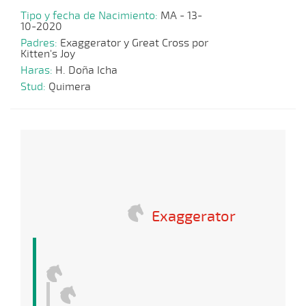
Tipo y fecha de Nacimiento:
MA - 13-
10-2020
Padres:
Exaggerator y Great Cross por
Kitten's Joy
Haras:
H. Doña Icha
Stud:
Quimera
Exaggerator