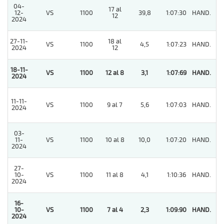
04-
17 al
12-
VS
1100
39,8
1:07:30
HAND.
2
12
2024
27-11-
18 al
VS
1100
4,5
1:07:23
HAND.
7
2024
12
18-11-
VS
1100
12 al 8
3,1
1:07:69
HAND.
1
2024
11-11-
VS
1100
9 al 7
5,6
1:07:03
HAND.
2
2024
03-
11-
VS
1100
10 al 8
10,0
1:07:20
HAND.
4
2024
27-
10-
VS
1100
11 al 8
4,1
1:10:36
HAND.
4
2024
16-
10-
VS
1100
7 al 4
2,3
1:09:90
HAND.
1
2024