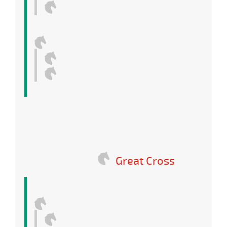
Great Cross