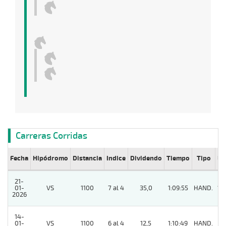
Carreras Corridas
Fecha
Hipódromo
Distancia
Indice
Dividendo
Tiempo
Tipo
Lº
21-
01-
VS
1100
7 al 4
35,0
1:09:55
HAND.
13
2026
14-
01-
VS
1100
6 al 4
12,5
1:10:49
HAND.
6