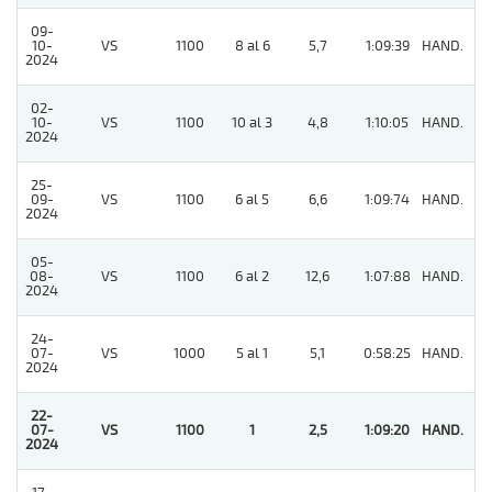
09-
10-
VS
1100
8 al 6
5,7
1:09:39
HAND.
2
2024
02-
10-
VS
1100
10 al 3
4,8
1:10:05
HAND.
2
2024
25-
09-
VS
1100
6 al 5
6,6
1:09:74
HAND.
3
2024
05-
08-
VS
1100
6 al 2
12,6
1:07:88
HAND.
7
2024
24-
07-
VS
1000
5 al 1
5,1
0:58:25
HAND.
2
2024
22-
07-
VS
1100
1
2,5
1:09:20
HAND.
1
2024