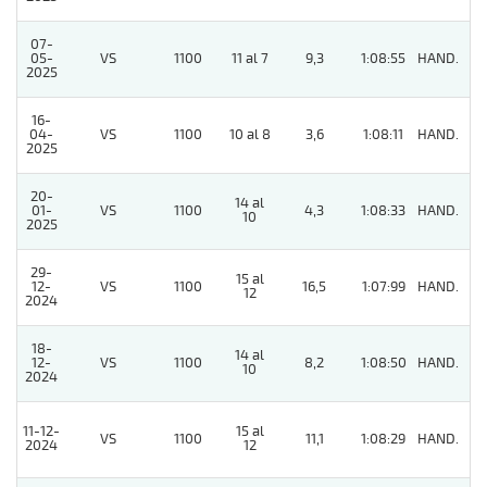
07-
05-
VS
1100
11 al 7
9,3
1:08:55
HAND.
11
2025
16-
04-
VS
1100
10 al 8
3,6
1:08:11
HAND.
5
2025
20-
14 al
01-
VS
1100
4,3
1:08:33
HAND.
5
10
2025
29-
15 al
12-
VS
1100
16,5
1:07:99
HAND.
3
12
2024
18-
14 al
12-
VS
1100
8,2
1:08:50
HAND.
4
10
2024
11-12-
15 al
VS
1100
11,1
1:08:29
HAND.
7
2024
12