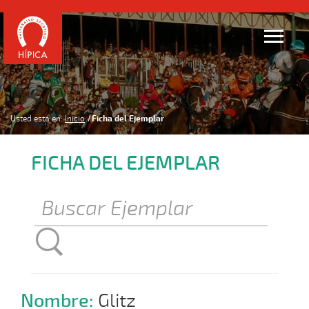
Usted está en:
Inicio
Ficha del Ejemplar
FICHA DEL EJEMPLAR
Nombre:
Glitz