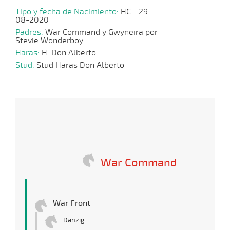
Tipo y fecha de Nacimiento:
HC - 29-
08-2020
Padres:
War Command y Gwyneira por
Stevie Wonderboy
Haras:
H. Don Alberto
Stud:
Stud Haras Don Alberto
War Command
War Front
Danzig