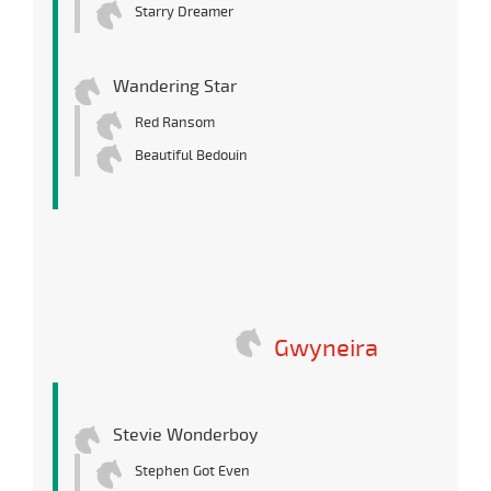
Starry Dreamer
Wandering Star
Red Ransom
Beautiful Bedouin
Gwyneira
Stevie Wonderboy
Stephen Got Even