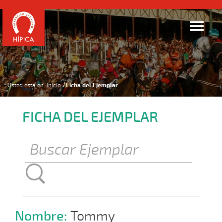
Usted está en:
Inicio
Ficha del Ejemplar
FICHA DEL EJEMPLAR
Nombre:
Tommy