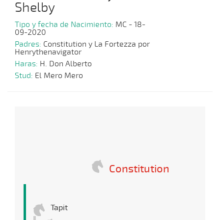
Shelby
Tipo y fecha de Nacimiento:
MC - 18-
09-2020
Padres:
Constitution y La Fortezza por
Henrythenavigator
Haras:
H. Don Alberto
Stud:
El Mero Mero
Constitution
Tapit