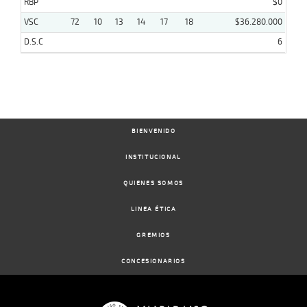
RBP
$0
VSC
72
10
13
14
17
18
$36.280.000
D.S.C
6
BIENVENIDO
INSTITUCIONAL
QUIENES SOMOS
LINEA ÉTICA
GREMIOS
CONCESIONARIOS