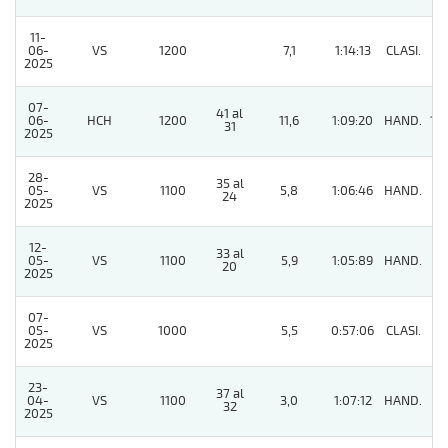
11-
06-
VS
1200
7,1
1:14:13
CLASI.
4
2025
07-
41 al
06-
HCH
1200
11,6
1:09:20
HAND.
10
31
2025
28-
35 al
05-
VS
1100
5,8
1:06:46
HAND.
2
24
2025
12-
33 al
05-
VS
1100
5,9
1:05:89
HAND.
3
20
2025
07-
05-
VS
1000
5,5
0:57:06
CLASI.
8
2025
23-
37 al
04-
VS
1100
3,0
1:07:12
HAND.
2
32
2025