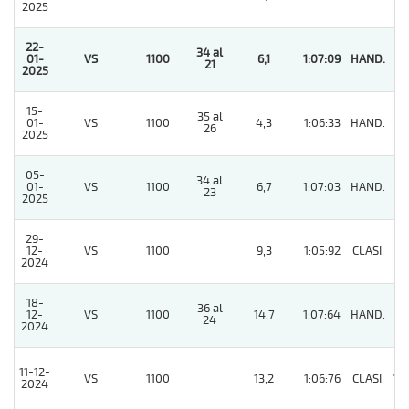
2025
22-
34 al
01-
VS
1100
6,1
1:07:09
HAND.
1
21
2025
15-
35 al
01-
VS
1100
4,3
1:06:33
HAND.
4
26
2025
05-
34 al
01-
VS
1100
6,7
1:07:03
HAND.
2
23
2025
29-
12-
VS
1100
9,3
1:05:92
CLASI.
8
2024
18-
36 al
12-
VS
1100
14,7
1:07:64
HAND.
4
24
2024
11-12-
VS
1100
13,2
1:06:76
CLASI.
10
2024