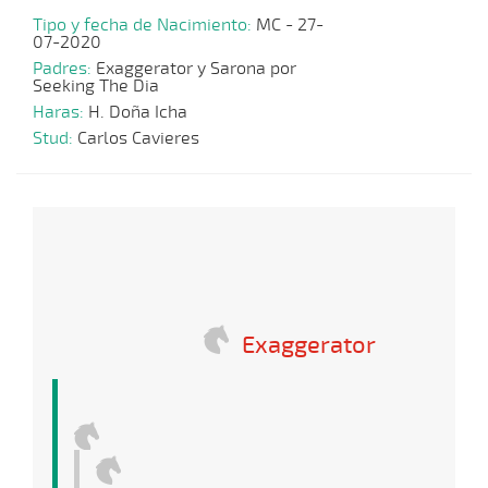
Tipo y fecha de Nacimiento:
MC - 27-
07-2020
Padres:
Exaggerator y Sarona por
Seeking The Dia
Haras:
H. Doña Icha
Stud:
Carlos Cavieres
Exaggerator