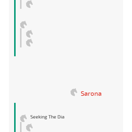
Sarona
Seeking The Dia