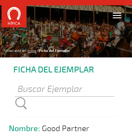
Usted está en:
Inicio
Ficha del Ejemplar
FICHA DEL EJEMPLAR
Nombre:
Good Partner