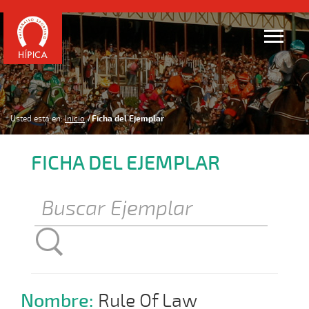
Usted está en:
Inicio
Ficha del Ejemplar
FICHA DEL EJEMPLAR
Nombre:
Rule Of Law