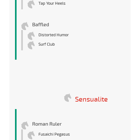
Tap Your Heels
Baffled
Distorted Humor
Surf Club
Sensualite
Roman Ruler
Fusaichi Pegasus