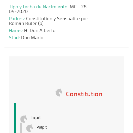
Tipo y fecha de Nacimiento:
MC - 28-
09-2020
Padres:
Constitution y Sensualite por
Roman Ruler (p)
Haras:
H. Don Alberto
Stud:
Don Mario
Constitution
Tapit
Pulpit