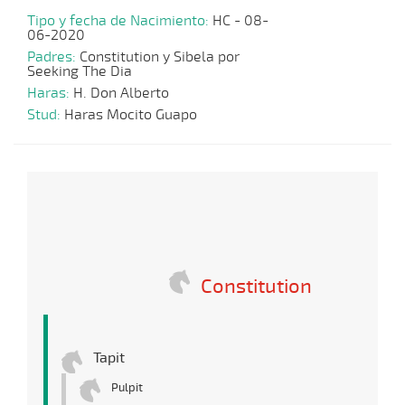
Tipo y fecha de Nacimiento:
HC - 08-
06-2020
Padres:
Constitution y Sibela por
Seeking The Dia
Haras:
H. Don Alberto
Stud:
Haras Mocito Guapo
Constitution
Tapit
Pulpit