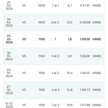
21-
02-
VS
1000
7 al 1
6,7
0:57:81
HAND.
11
2024
14-
02-
VS
1000
6 al 2
12,3
0:58:68
HAND.
4
2024
17-
01-
VS
1100
1
1,6
1:09:38
HAND.
1
2024
10-
01-
VS
1100
3 al 2
3,0
1:08:69
HAND.
6
2024
03-
01-
VS
1100
3 al 2
10,4
1:09:45
HAND.
4
2024
27-
12-
VS
1100
4 al 3
14,8
1:08:73
HAND.
6
2023
13-12-
VS
1100
7 al 3
10,6
1:07:88
HAND.
8
2023