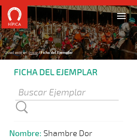
Usted está en:
Inicio
Ficha del Ejemplar
FICHA DEL EJEMPLAR
Nombre:
Shambre Dor