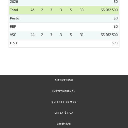
2026
$0
Total
46
2
3
3
5
33
$5.562.500
Pasto
$0
RBP
$0
VSC
44
2
3
3
5
31
$5.562.500
D.S.C
573
BIENVENIDO
INSTITUCIONAL
QUIENES SOMOS
LINEA ÉTICA
GREMIOS