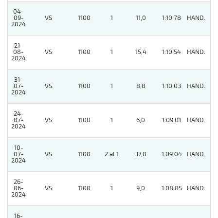
04-
09-
VS
1100
1
11,0
1:10:78
HAND.
4
2024
21-
08-
VS
1100
1
15,4
1:10:54
HAND.
8
2024
31-
07-
VS
1100
1
8,8
1:10:03
HAND.
8
2024
24-
07-
VS
1100
1
6,0
1:09:01
HAND.
3
2024
10-
07-
VS
1100
2 al 1
37,0
1:09:04
HAND.
4
2024
26-
06-
VS
1100
1
9,0
1:08:85
HAND.
7
2024
16-