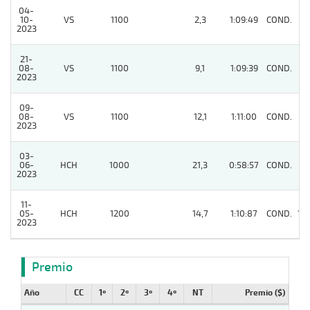
04-
10-
VS
1100
2,3
1:09:49
COND.
4
2023
21-
08-
VS
1100
9,1
1:09:39
COND.
2
2023
09-
08-
VS
1100
12,1
1:11:00
COND.
6
2023
03-
06-
HCH
1000
21,3
0:58:57
COND.
7
2023
11-
05-
HCH
1200
14,7
1:10:87
COND.
10
2023
Premio
Año
CC
1º
2º
3º
4º
NT
Premio ($)