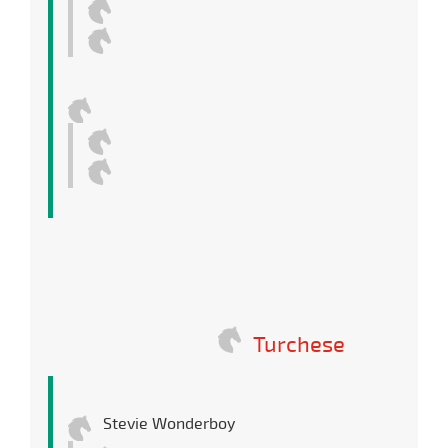
Turchese
Stevie Wonderboy