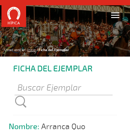
Usted está en:
Inicio
Ficha del Ejemplar
FICHA DEL EJEMPLAR
Nombre:
Arranca Quo