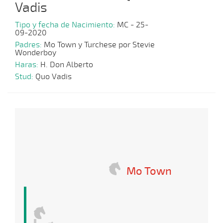
Vadis
Tipo y fecha de Nacimiento:
MC - 25-
09-2020
Padres:
Mo Town y Turchese por Stevie
Wonderboy
Haras:
H. Don Alberto
Stud:
Quo Vadis
Mo Town