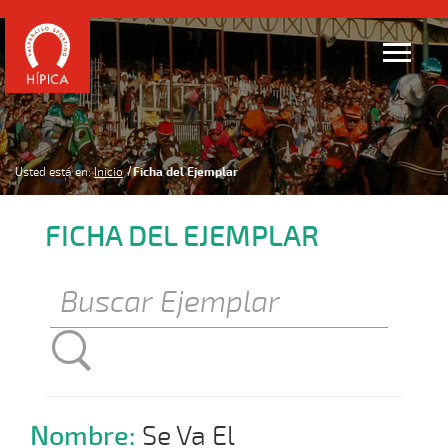
Usted está en:
Inicio
Ficha del Ejemplar
FICHA DEL EJEMPLAR
Nombre:
Se Va El