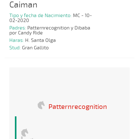
Caiman
Tipo y fecha de Nacimiento:
MC - 10-
02-2020
Padres:
Patternrecognition y Dibaba
por Candy Ride
Haras:
H. Santa Olga
Stud:
Gran Gallito
Patternrecognition