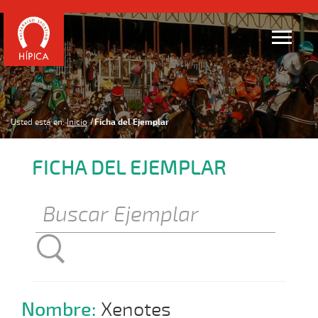
Usted está en:
Inicio
Ficha del Ejemplar
FICHA DEL EJEMPLAR
Nombre:
Xenotes