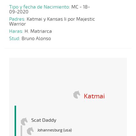
Tipo y fecha de Nacimiento:
MC - 18-
09-2020
Padres:
Katmai y Kansas Ii por Majestic
Warrior
Haras:
H. Matriarca
Stud:
Bruno Alonso
Katmai
Scat Daddy
Johannesburg (usa)