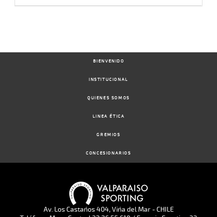
BIENVENIDO
INSTITUCIONAL
QUIENES SOMOS
LINEA ÉTICA
GREMIOS
CONCESIONARIOS
Av. Los Castaños 404, Viña del Mar - CHILE