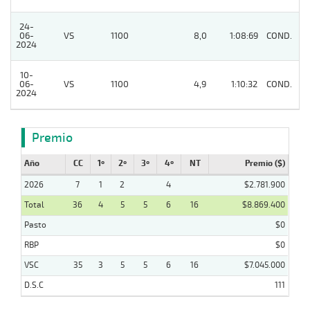
24-
06-
VS
1100
8,0
1:08:69
COND.
6
2024
10-
06-
VS
1100
4,9
1:10:32
COND.
6
2024
Premio
Año
CC
1º
2º
3º
4º
NT
Premio ($)
2026
7
1
2
4
$2.781.900
Total
36
4
5
5
6
16
$8.869.400
Pasto
$0
RBP
$0
VSC
35
3
5
5
6
16
$7.045.000
D.S.C
111