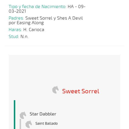
Tipo y fecha de Nacimiento:
HA - 09-
03-2021
Padres:
Sweet Sorrel y Shes A Devil
por Easing Along
Haras:
H. Carioca
Stud:
N.n.
Sweet Sorrel
Star Dabbler
Saint Ballado