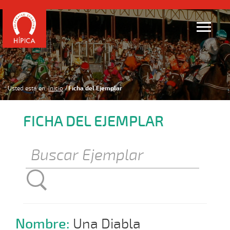
Usted está en:
Inicio
Ficha del Ejemplar
FICHA DEL EJEMPLAR
Nombre:
Una Diabla