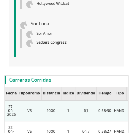
Hollywood Wildcat
Sor Luna
Sor Amor
Sadlers Congress
Carreras Corridas
Fecha
Hipódromo
Distancia
Indice
Dividendo
Tiempo
Tipo
Lº
27-
04-
VS
1000
1
6,1
0:58:30
HAND.
10
2026
22-
04-
VS
1000
1
64,7
0:58:27
HAND.
11