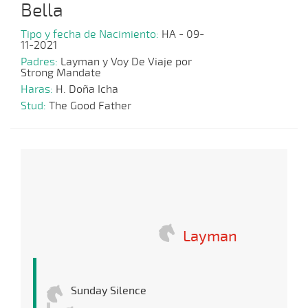
Bella
Tipo y fecha de Nacimiento:
HA - 09-
11-2021
Padres:
Layman y Voy De Viaje por
Strong Mandate
Haras:
H. Doña Icha
Stud:
The Good Father
Layman
Sunday Silence