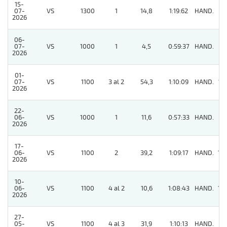
15-
07-
VS
1300
1
14,8
1:19:62
HAND.
8
2026
06-
07-
VS
1000
1
4,5
0:59:37
HAND.
9
2026
01-
07-
VS
1100
3 al 2
54,3
1:10:09
HAND.
15
2026
22-
06-
VS
1000
1
11,6
0:57:33
HAND.
2
2026
17-
06-
VS
1100
2
39,2
1:09:17
HAND.
14
2026
10-
06-
VS
1100
4 al 2
10,6
1:08:43
HAND.
14
2026
27-
05-
VS
1100
4 al 3
31,9
1:10:13
HAND.
7