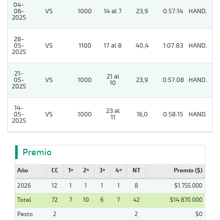
04-
06-
VS
1000
14 al 7
23,9
0:57:14
HAND.
7
2025
28-
05-
VS
1100
17 al 8
40,4
1:07:83
HAND.
3
2025
21-
21 al
05-
VS
1000
23,9
0:57:08
HAND.
5
10
2025
14-
23 al
05-
VS
1000
16,0
0:58:15
HAND.
6
11
2025
Premio
Año
CC
1º
2º
3º
4º
NT
Premio ($)
2026
12
1
1
1
1
8
$1.755.000
Total
72
7
10
6
7
42
$14.870.000
Pasto
2
2
$0