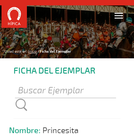
Usted está en:
Inicio
Ficha del Ejemplar
FICHA DEL EJEMPLAR
Nombre:
Princesita