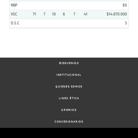
RBP
$0
VSC
71
7
10
6
7
41
$14.870.000
D.S.C
5
BIENVENIDO
INSTITUCIONAL
QUIENES SOMOS
LINEA ÉTICA
GREMIOS
CONCESIONARIOS