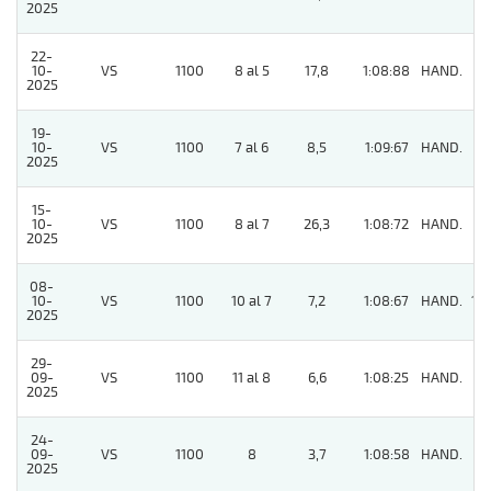
2025
22-
10-
VS
1100
8 al 5
17,8
1:08:88
HAND.
6
2025
19-
10-
VS
1100
7 al 6
8,5
1:09:67
HAND.
6
2025
15-
10-
VS
1100
8 al 7
26,3
1:08:72
HAND.
9
2025
08-
10-
VS
1100
10 al 7
7,2
1:08:67
HAND.
14
2025
29-
09-
VS
1100
11 al 8
6,6
1:08:25
HAND.
5
2025
24-
09-
VS
1100
8
3,7
1:08:58
HAND.
2
2025