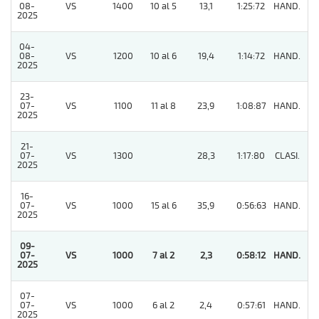
08-
VS
1400
10 al 5
13,1
1:25:72
HAND.
8
2025
04-
08-
VS
1200
10 al 6
19,4
1:14:72
HAND.
7
2025
23-
07-
VS
1100
11 al 8
23,9
1:08:87
HAND.
5
2025
21-
07-
VS
1300
28,3
1:17:80
CLASI.
2
2025
16-
07-
VS
1000
15 al 6
35,9
0:56:63
HAND.
9
2025
09-
07-
VS
1000
7 al 2
2,3
0:58:12
HAND.
1
2025
07-
07-
VS
1000
6 al 2
2,4
0:57:61
HAND.
2
2025