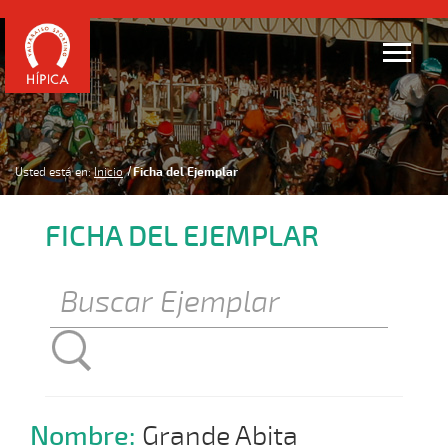
Usted está en:
Inicio
Ficha del Ejemplar
FICHA DEL EJEMPLAR
Nombre:
Grande Abita