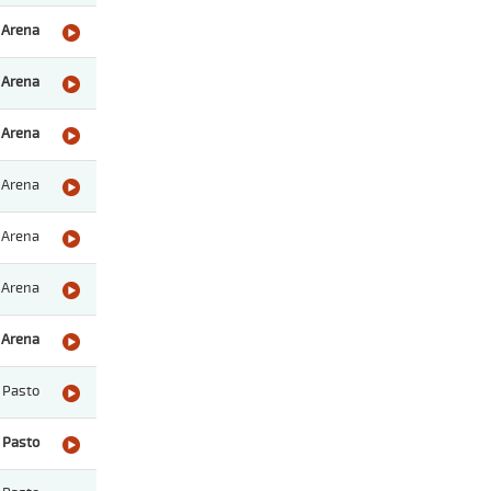
Arena
Arena
Arena
Arena
Arena
Arena
Arena
Pasto
Pasto