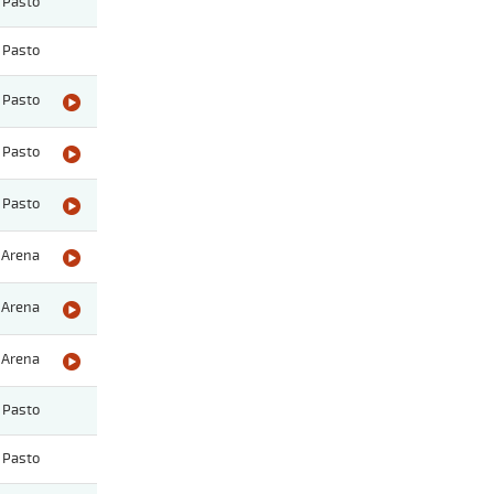
Pasto
Pasto
Pasto
Pasto
Pasto
Arena
Arena
Arena
Pasto
Pasto