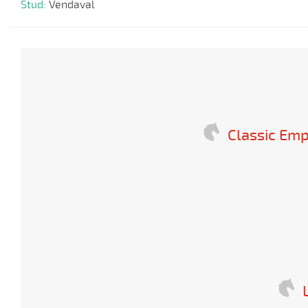
Stud:
Vendaval
Classic Emp