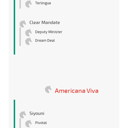
Terlingua
Clear Mandate
Deputy Minister
Dream Deal
Americana Viva
Siyouni
Pivotal