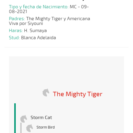
Tipo y fecha de Nacimiento:
MC - 09-
08-2021
Padres:
The Mighty Tiger y Americana
Viva por Siyouni
Haras:
H. Sumaya
Stud:
Blanca Adelaida
The Mighty Tiger
Storm Cat
Storm Bird