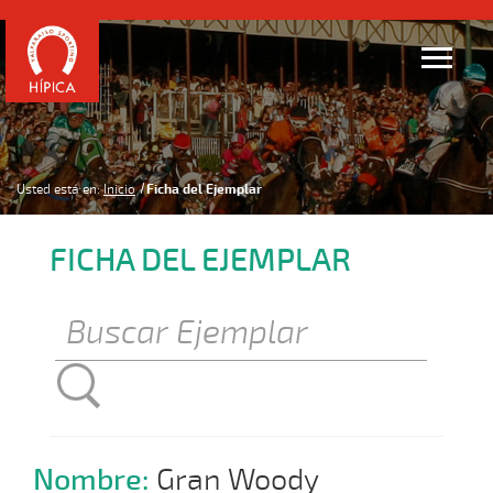
Usted está en:
Inicio
Ficha del Ejemplar
FICHA DEL EJEMPLAR
Nombre:
Gran Woody