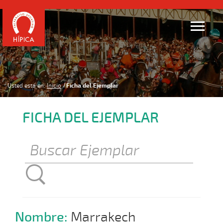
Usted está en:
Inicio
Ficha del Ejemplar
FICHA DEL EJEMPLAR
Nombre:
Marrakech