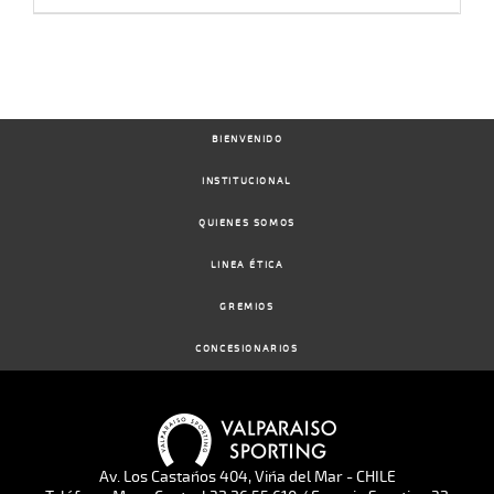
BIENVENIDO
INSTITUCIONAL
QUIENES SOMOS
LINEA ÉTICA
GREMIOS
CONCESIONARIOS
Av. Los Castaños 404, Viña del Mar - CHILE