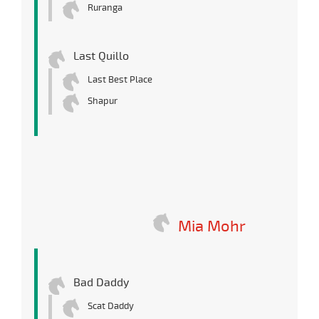
Ruranga
Last Quillo
Last Best Place
Shapur
Mia Mohr
Bad Daddy
Scat Daddy