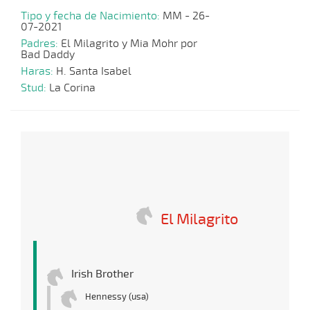
Tipo y fecha de Nacimiento:
MM - 26-
07-2021
Padres:
El Milagrito y Mia Mohr por
Bad Daddy
Haras:
H. Santa Isabel
Stud:
La Corina
El Milagrito
Irish Brother
Hennessy (usa)