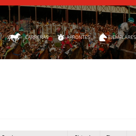
CARRERAS
APRONTES
EJEMPLARES