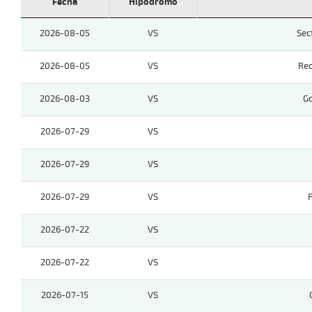
Fecha
Hipódromo
2026-08-05
VS
Sec
2026-08-05
VS
Rec
2026-08-03
VS
G
2026-07-29
VS
2026-07-29
VS
2026-07-29
VS
F
2026-07-22
VS
2026-07-22
VS
2026-07-15
VS